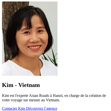
Kim - Vietnam
Kim est l'experte Asian Roads à Hanoï, en charge de la création de
votre voyage sur mesure au Vietnam.
Contacter Kim
Découvrez l’agence