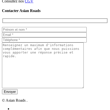
Consultez nos
CGV
Contacter Asian Roads
© Asian Roads .
facebook