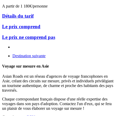
A partir de
1 180€/personne
Détails du tarif
Le prix comprend
Le prix ne comprend pas
Destination suivante
Voyage sur mesure en Asie
Asian Roads est un réseau d'agences de voyage francophones en
Asie, créant des circuits sur mesure, privés et individuels privilégiant
un tourisme authentique, de charme et proche des habitants des pays
traversés.
Chaque correspondant français dispose d'une réelle expertise des
voyages dans son pays d'adoption. Contactez l'un d'eux, qui se fera
un plaisir de vous élaborer un voyage sur mesure !