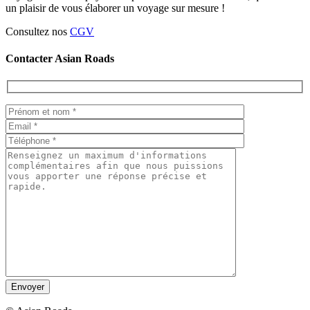
un plaisir de vous élaborer un voyage sur mesure !
Consultez nos
CGV
Contacter Asian Roads