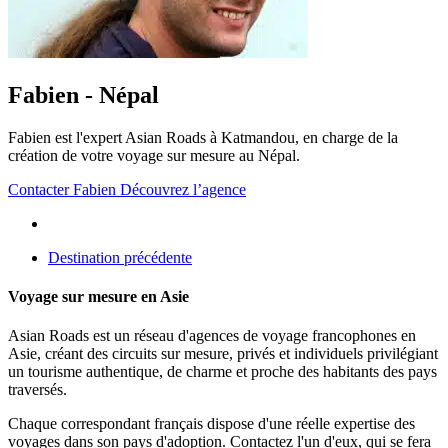
Fabien - Népal
Fabien est l'expert Asian Roads à Katmandou, en charge de la
création de votre voyage sur mesure au Népal.
Contacter Fabien
Découvrez l’agence
Destination précédente
Voyage sur mesure en Asie
Asian Roads est un réseau d'agences de voyage francophones en
Asie, créant des circuits sur mesure, privés et individuels privilégiant
un tourisme authentique, de charme et proche des habitants des pays
traversés.
Chaque correspondant français dispose d'une réelle expertise des
voyages dans son pays d'adoption. Contactez l'un d'eux, qui se fera