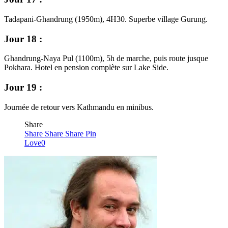
Tadapani-Ghandrung (1950m), 4H30. Superbe village Gurung.
Jour 18 :
Ghandrung-Naya Pul (1100m), 5h de marche, puis route jusque
Pokhara. Hotel en pension complète sur Lake Side.
Jour 19 :
Journée de retour vers Kathmandu en minibus.
Share
Share
Share
Share
Pin
Love
0