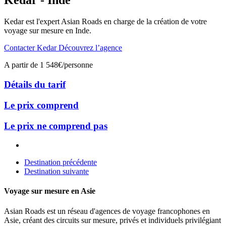
Kedar - Inde
Kedar est l'expert Asian Roads en charge de la création de votre
voyage sur mesure en Inde.
Contacter Kedar
Découvrez l’agence
A partir de
1 548€/personne
Détails du tarif
Le prix comprend
Le prix ne comprend pas
Destination précédente
Destination suivante
Voyage sur mesure en Asie
Asian Roads est un réseau d'agences de voyage francophones en
Asie, créant des circuits sur mesure, privés et individuels privilégiant