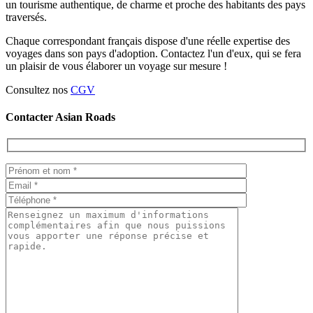
un tourisme authentique, de charme et proche des habitants des pays
traversés.
Chaque correspondant français dispose d'une réelle expertise des
voyages dans son pays d'adoption. Contactez l'un d'eux, qui se fera
un plaisir de vous élaborer un voyage sur mesure !
Consultez nos
CGV
Contacter Asian Roads