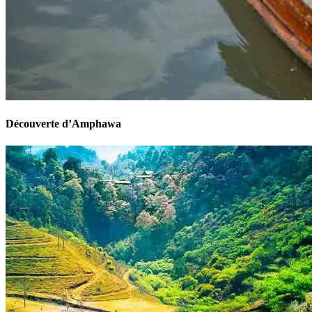
Découverte d’Amphawa