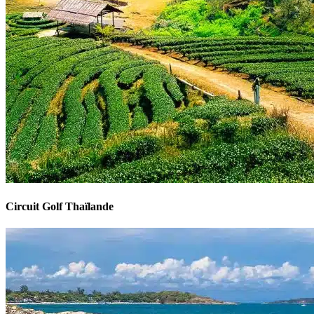
Circuit Golf Thaïlande