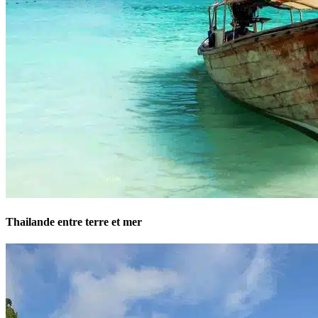
Thailande entre terre et mer