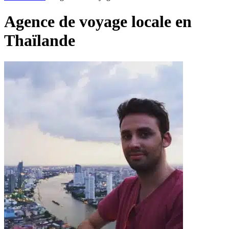
Agence de voyage locale en
Thaïlande