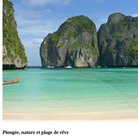
Plongée, nature et plage de rêve