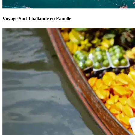
Voyage Sud Thaïlande en Famille