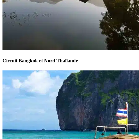
Circuit Bangkok et Nord Thaïlande