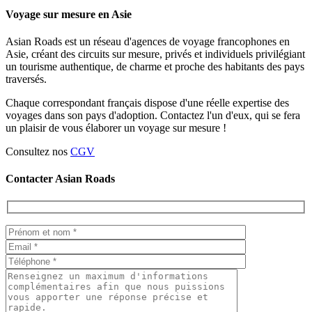
Voyage sur mesure en Asie
Asian Roads est un réseau d'agences de voyage francophones en
Asie, créant des circuits sur mesure, privés et individuels privilégiant
un tourisme authentique, de charme et proche des habitants des pays
traversés.
Chaque correspondant français dispose d'une réelle expertise des
voyages dans son pays d'adoption. Contactez l'un d'eux, qui se fera
un plaisir de vous élaborer un voyage sur mesure !
Consultez nos
CGV
Contacter Asian Roads