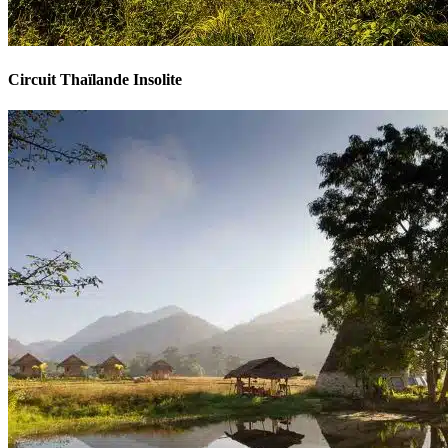
Circuit Thaïlande Insolite