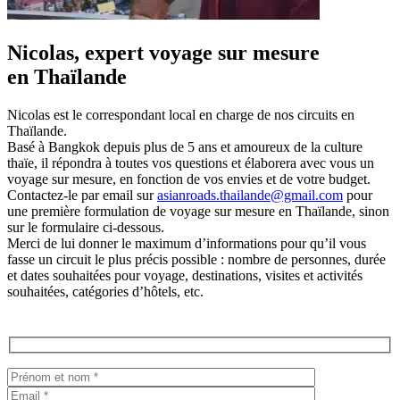
Nicolas, expert voyage sur mesure
en Thaïlande
Nicolas est le correspondant local en charge de nos circuits en
Thaïlande.
Basé à Bangkok depuis plus de 5 ans et amoureux de la culture
thaïe, il répondra à toutes vos questions et élaborera avec vous un
voyage sur mesure, en fonction de vos envies et de votre budget.
Contactez-le par email sur
asianroads.thailande@gmail.com
pour
une première formulation de voyage sur mesure en Thaïlande, sinon
sur le formulaire ci-dessous.
Merci de lui donner le maximum d’informations pour qu’il vous
fasse un circuit le plus précis possible : nombre de personnes, durée
et dates souhaitées pour voyage, destinations, visites et activités
souhaitées, catégories d’hôtels, etc.