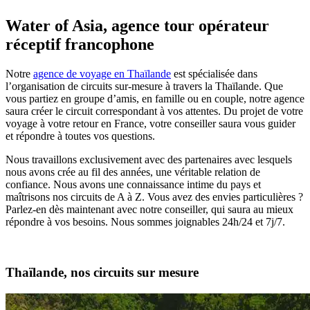
Water of Asia, agence tour opérateur
réceptif francophone
Notre
agence de voyage en Thaïlande
est spécialisée dans
l’organisation de circuits sur-mesure à travers la Thaïlande. Que
vous partiez en groupe d’amis, en famille ou en couple, notre agence
saura créer le circuit correspondant à vos attentes. Du projet de votre
voyage à votre retour en France, votre conseiller saura vous guider
et répondre à toutes vos questions.
Nous travaillons exclusivement avec des partenaires avec lesquels
nous avons crée au fil des années, une véritable relation de
confiance. Nous avons une connaissance intime du pays et
maîtrisons nos circuits de A à Z. Vous avez des envies particulières ?
Parlez-en dès maintenant avec notre conseiller, qui saura au mieux
répondre à vos besoins. Nous sommes joignables 24h/24 et 7j/7.
Thaïlande, nos circuits sur mesure