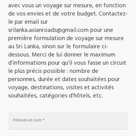
avec vous un voyage sur mesure, en fonction
de vos envies et de votre budget. Contactez-
le par email sur
srilanka.asianroads@gmail.com pour une
première formulation de voyage sur mesure
au Sri Lanka, sinon sur le formulaire ci-
dessous. Merci de lui donner le maximum
d’informations pour qu’il vous fasse un circuit
le plus précis possible : nombre de
personnes, durée et dates souhaitées pour
voyage, destinations, visites et activités
souhaitées, catégories d’hôtels, etc.