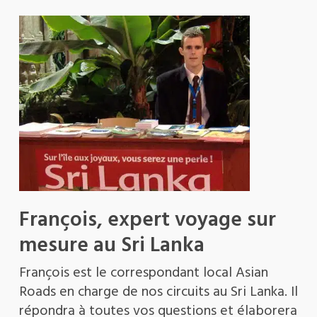
François, expert voyage sur
mesure au Sri Lanka
François est le correspondant local Asian
Roads en charge de nos circuits au Sri Lanka. Il
répondra à toutes vos questions et élaborera