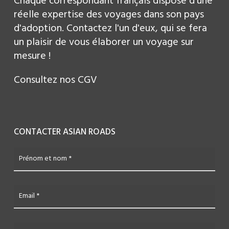
Chaque correspondant français dispose d'une
réelle expertise des voyages dans son pays
d'adoption. Contactez l'un d'eux, qui se fera
un plaisir de vous élaborer un voyage sur
mesure !
Consultez nos
CGV
CONTACTER ASIAN ROADS