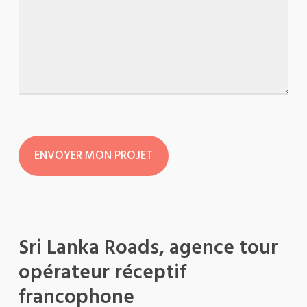
Sri Lanka Roads, agence tour
opérateur réceptif
francophone