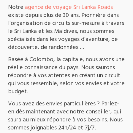
Notre
agence de voyage Sri Lanka Roads
existe depuis plus de 30 ans. Pionnière dans
l’organisation de circuits sur-mesure à travers
le Sri Lanka et les Maldives, nous sommes
spécialisés dans les voyages d’aventure, de
découverte, de randonnées …
Basée à Colombo, la capitale, nous avons une
réelle connaissance du pays. Nous saurons
répondre à vos attentes en créant un circuit
qui vous ressemble, selon vos envies et votre
budget.
Vous avez des envies particulières ? Parlez-
en dès maintenant avec notre conseiller, qui
saura au mieux répondre à vos besoins. Nous
sommes joignables 24h/24 et 7j/7.