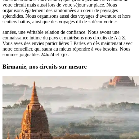
votre circuit mais aussi lors de votre séjour sur place. Nous
organisons également des randonnées au cœur de paysages
splendides. Nous organisons aussi des voyages d’aventure et hors
sentiers battus, ainsi que des voyages dit de « découverte ».
années, une véritable relation de confiance. Nous avons une
connaissance intime du pays et maîtrisons nos circuits de A à Z.
Vous avez des envies particulières ? Parlez-en dès maintenant avec
notre conseiller, qui saura au mieux répondre à vos besoins. Nous
sommes joignables 24h/24 et 7j/7.
Birmanie, nos circuits sur mesure