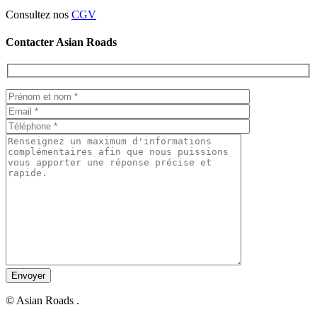
Consultez nos
CGV
Contacter Asian Roads
© Asian Roads .