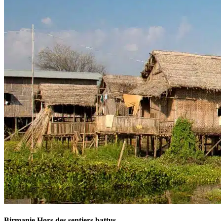
Birmanie Hors des sentiers battus