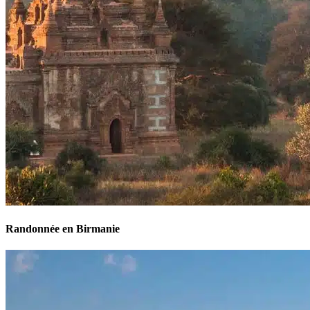
Randonnée en Birmanie