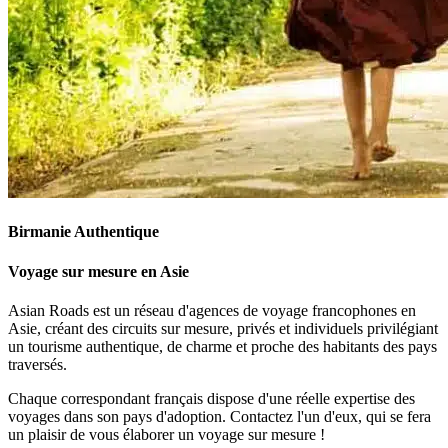
Birmanie Authentique
Voyage sur mesure en Asie
Asian Roads est un réseau d'agences de voyage francophones en
Asie, créant des circuits sur mesure, privés et individuels privilégiant
un tourisme authentique, de charme et proche des habitants des pays
traversés.
Chaque correspondant français dispose d'une réelle expertise des
voyages dans son pays d'adoption. Contactez l'un d'eux, qui se fera
un plaisir de vous élaborer un voyage sur mesure !