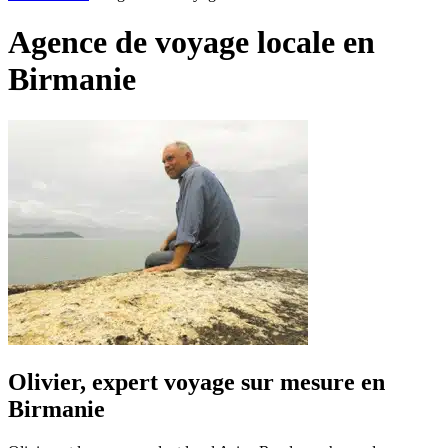
Agence de voyage locale en
Birmanie
Olivier, expert voyage sur mesure en
Birmanie