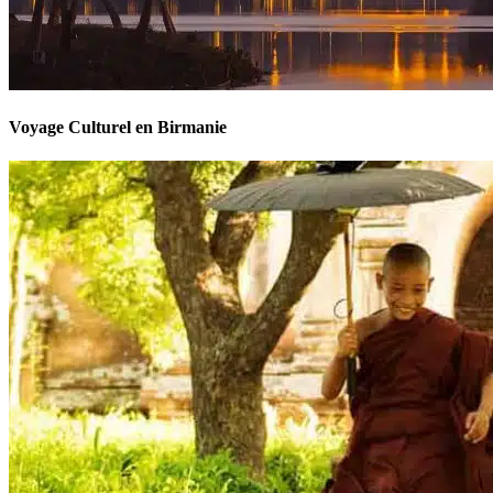
Voyage Culturel en Birmanie