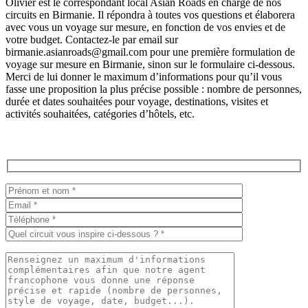
Olivier est le correspondant local Asian Roads en charge de nos
circuits en Birmanie. Il répondra à toutes vos questions et élaborera
avec vous un voyage sur mesure, en fonction de vos envies et de
votre budget. Contactez-le par email sur
birmanie.asianroads@gmail.com pour une première formulation de
voyage sur mesure en Birmanie, sinon sur le formulaire ci-dessous.
Merci de lui donner le maximum d’informations pour qu’il vous
fasse une proposition la plus précise possible : nombre de personnes,
durée et dates souhaitées pour voyage, destinations, visites et
activités souhaitées, catégories d’hôtels, etc.